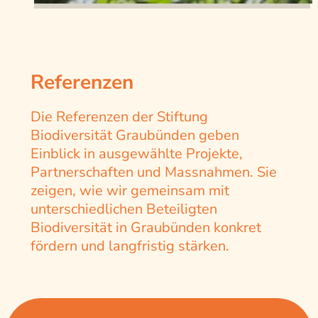
Referenzen
Die Referenzen der Stiftung
Biodiversität Graubünden geben
Einblick in ausgewählte Projekte,
Partnerschaften und Massnahmen. Sie
zeigen, wie wir gemeinsam mit
unterschiedlichen Beteiligten
Biodiversität in Graubünden konkret
fördern und langfristig stärken.