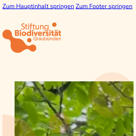
Zum Hauptinhalt springen
Zum Footer springen