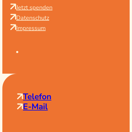
Jetzt spenden
Datenschutz
Impressum
Telefon
E-Mail