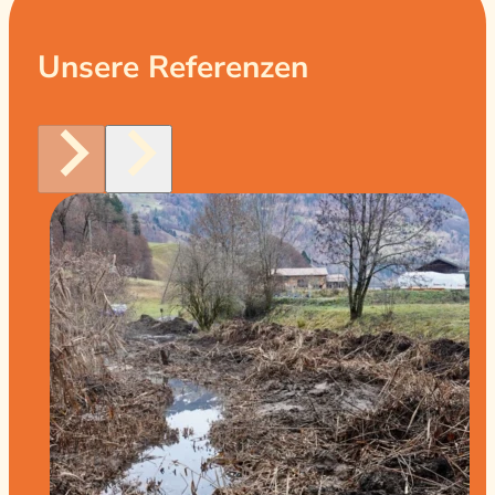
Unsere Referenzen