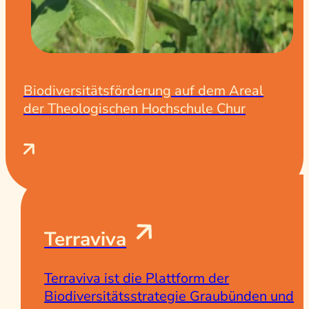
Biodiversitätsförderung auf dem Areal
der Theologischen Hochschule Chur
Terraviva
Terraviva ist die Plattform der
Biodiversitätsstrategie Graubünden und