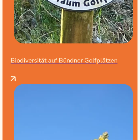
Biodiversität auf Bündner Golfplätzen