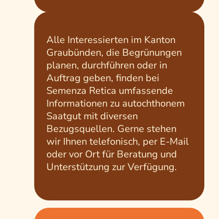
Alle Interessierten im Kanton
Graubünden, die Begrünungen
planen, durchführen oder in
Auftrag geben, finden bei
Semenza Retica umfassende
Informationen zu autochthonem
Saatgut mit diversen
Bezugsquellen. Gerne stehen
wir Ihnen telefonisch, per E-Mail
oder vor Ort für Beratung und
Unterstützung zur Verfügung.