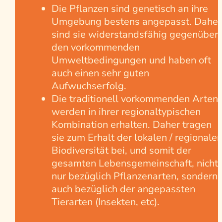
Die Pflanzen sind genetisch an ihre
Umgebung bestens angepasst. Daher
sind sie widerstandsfähig gegenüber
den vorkommenden
Umweltbedingungen und haben oft
auch einen sehr guten
Aufwuchserfolg.
Die traditionell vorkommenden Arten
werden in ihrer regionaltypischen
Kombination erhalten. Daher tragen
sie zum Erhalt der lokalen / regionale
Biodiversität bei, und somit der
gesamten Lebensgemeinschaft, nicht
nur bezüglich Pflanzenarten, sondern
auch bezüglich der angepassten
Tierarten (Insekten, etc).