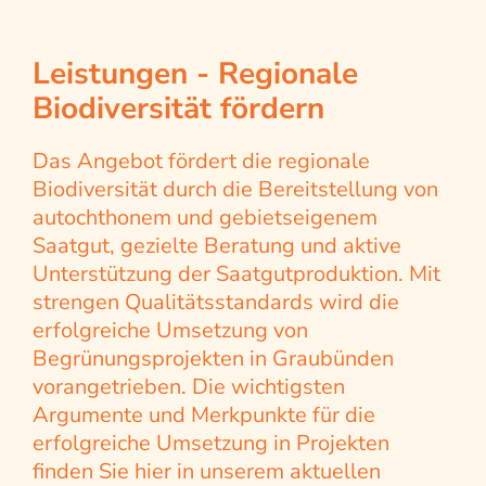
Leistungen - Regionale
Biodiversität fördern
Das Angebot fördert die regionale
Biodiversität durch die Bereitstellung von
autochthonem und gebietseigenem
Saatgut, gezielte Beratung und aktive
Unterstützung der Saatgutproduktion. Mit
strengen Qualitätsstandards wird die
erfolgreiche Umsetzung von
Begrünungsprojekten in Graubünden
vorangetrieben. Die wichtigsten
Argumente und Merkpunkte für die
erfolgreiche Umsetzung in Projekten
finden Sie hier in unserem aktuellen