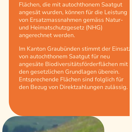
Flächen, die mit autochthonem Saatgut
angesät wurden, können für die Leistung
von Ersatzmassnahmen gemäss Natur-
und Heimatschutzgesetz (NHG)
angerechnet werden.
Im Kanton Graubünden stimmt der Einsatz
von autochthonem Saatgut für neu
angesäte Biodiversitätsförderflächen mit
den gesetzlichen Grundlagen überein.
Entsprechende Flächen sind folglich für
den Bezug von Direktzahlungen zulässig.