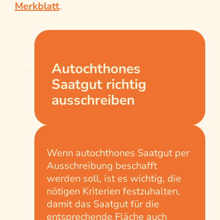
Merkblatt
.
Autochthones
Saatgut richtig
ausschreiben
Wenn autochthones Saatgut per
Ausschreibung beschafft
werden soll, ist es wichtig, die
nötigen Kriterien festzuhalten,
damit das Saatgut für die
entsprechende Fläche auch