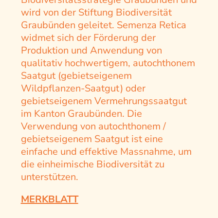
wird von der Stiftung Biodiversität
Graubünden geleitet. Semenza Retica
widmet sich der Förderung der
Produktion und Anwendung von
qualitativ hochwertigem, autochthonem
Saatgut (gebietseigenem
Wildpflanzen-Saatgut) oder
gebietseigenem Vermehrungssaatgut
im Kanton Graubünden. Die
Verwendung von autochthonem /
gebietseigenem Saatgut ist eine
einfache und effektive Massnahme, um
die einheimische Biodiversität zu
unterstützen.
MERKBLATT