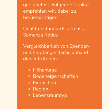
geeignet ist. Folgende Punkte
empfehlen wir, dabei zu
berücksichtigen:
Qualitätsstandards gemäss
Semenza Retica
Vergleichbarkeit von Spender-
und Empfängerfläche anhand
dieser Kriterien:
Höhenlage
Bodeneigenschaften
Exposition
Region
Lebensraumtyp