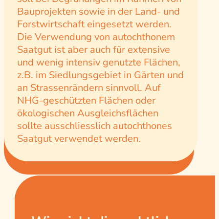
Bauprojekten sowie in der Land- und
Forstwirtschaft eingesetzt werden.
Die Verwendung von autochthonem
Saatgut ist aber auch für extensive
und wenig intensiv genutzte Flächen,
z.B. im Siedlungsgebiet in Gärten und
an Strassenrändern sinnvoll. Auf
NHG-geschützten Flächen oder
ökologischen Ausgleichsflächen
sollte ausschliesslich autochthones
Saatgut verwendet werden.