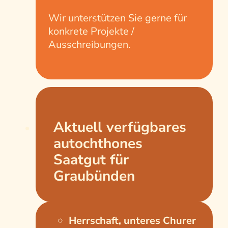
Wir unterstützen Sie gerne für
konkrete Projekte /
Ausschreibungen.
Aktuell verfügbares
autochthones
Saatgut für
Graubünden
Herrschaft, unteres Churer