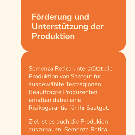
Förderung und
Unterstützung der
Produktion
Semenza Retica unterstützt die
Produktion von Saatgut für
ausgewählte Testregionen.
Beauftragte Produzenten
erhalten dabei eine
Risikogarantie für ihr Saatgut.
Ziel ist es auch die Produkion
auszubauen. Semenza Retica