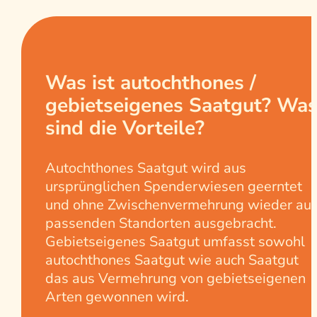
Was ist autochthones /
gebietseigenes Saatgut? Wa
sind die Vorteile?
Autochthones Saatgut wird aus
ursprünglichen Spenderwiesen geerntet
und ohne Zwischenvermehrung wieder auf
passenden Standorten ausgebracht.
Gebietseigenes Saatgut umfasst sowohl
autochthones Saatgut wie auch Saatgut
das aus Vermehrung von gebietseigenen
Arten gewonnen wird.