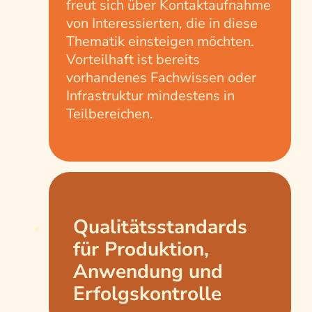
freut sich über Kontaktaufnahme
von Interessierten, die in diese
Thematik einsteigen möchten.
Vorteilhaft ist bereits
vorhandenes Fachwissen oder
Infrastruktur mindestens in
Teilbereichen.
Qualitätsstandards
für Produktion,
Anwendung und
Erfolgskontrolle