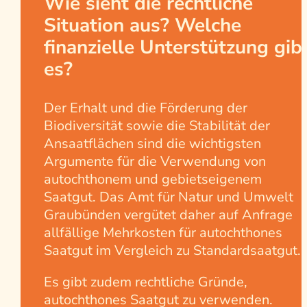
Wie sieht die rechtliche
Situation aus? Welche
finanzielle Unterstützung gib
es?
Der Erhalt und die Förderung der
Biodiversität sowie die Stabilität der
Ansaatflächen sind die wichtigsten
Argumente für die Verwendung von
autochthonem und gebietseigenem
Saatgut. Das Amt für Natur und Umwelt
Graubünden vergütet daher auf Anfrage
allfällige Mehrkosten für autochthones
Saatgut im Vergleich zu Standardsaatgut.
Es gibt zudem rechtliche Gründe,
autochthones Saatgut zu verwenden.