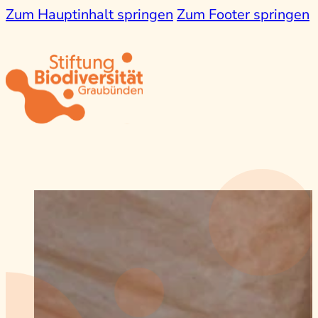
Zum Hauptinhalt springen
Zum Footer springen