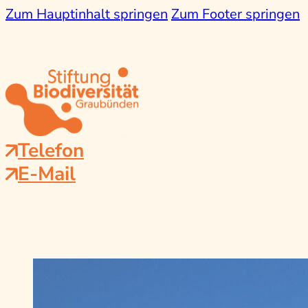
Zum Hauptinhalt springen
Zum Footer springen
Telefon
E-Mail