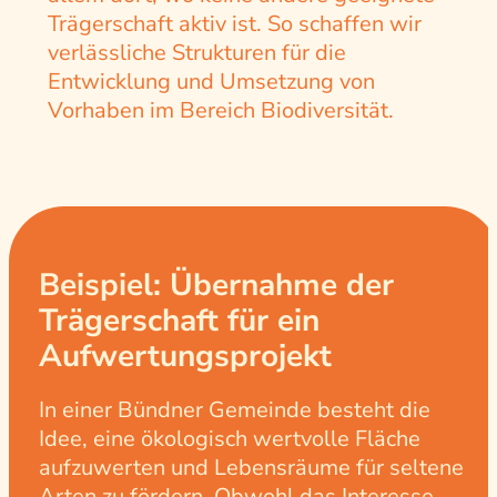
Trägerschaft aktiv ist. So schaffen wir
verlässliche Strukturen für die
Entwicklung und Umsetzung von
Vorhaben im Bereich Biodiversität.
Beispiel: Übernahme der
Trägerschaft für ein
Aufwertungsprojekt
In einer Bündner Gemeinde besteht die
Idee, eine ökologisch wertvolle Fläche
aufzuwerten und Lebensräume für seltene
Arten zu fördern. Obwohl das Interesse