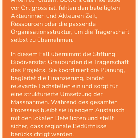
vor Ort gross ist, fehlen den beteiligten
Akteurinnen und Akteuren Zeit,
Ressourcen oder die passende
Organisationsstruktur, um die Trägerschaft
selbst zu übernehmen.
In diesem Fall übernimmt die Stiftung
Biodiversität Graubünden die Trägerschaft
des Projekts. Sie koordiniert die Planung,
begleitet die Finanzierung, bindet
relevante Fachstellen ein und sorgt für
eine strukturierte Umsetzung der
Massnahmen. Während des gesamten
Prozesses bleibt sie in engem Austausch
mit den lokalen Beteiligten und stellt
sicher, dass regionale Bedürfnisse
berücksichtigt werden.