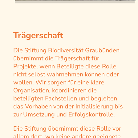
Trägerschaft
Die Stiftung Biodiversität Graubünden
übernimmt die Trägerschaft für
Projekte, wenn Beteiligte diese Rolle
nicht selbst wahrnehmen können oder
wollen. Wir sorgen für eine klare
Organisation, koordinieren die
beteiligten Fachstellen und begleiten
das Vorhaben von der Initialisierung bis
zur Umsetzung und Erfolgskontrolle.
Die Stiftung übernimmt diese Rolle vor
allem dort, wo keine andere geeignete