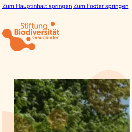
Zum Hauptinhalt springen
Zum Footer springen