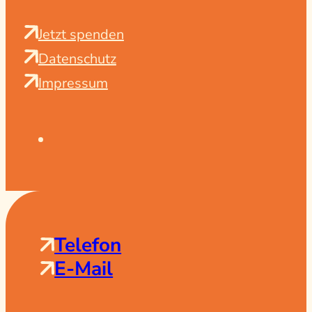
Jetzt spenden
Datenschutz
Impressum
Telefon
E-Mail